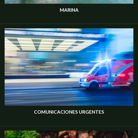
MARINA
COMUNICACIONES URGENTES