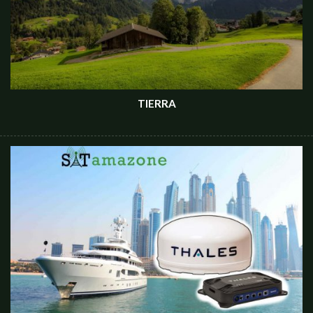
TIERRA