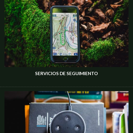
SERVICIOS DE SEGUIMIENTO