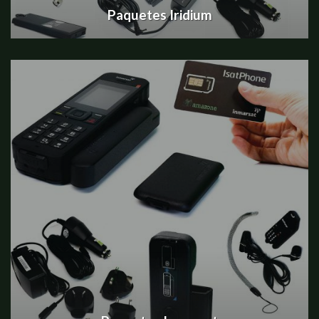
Paquetes Iridium