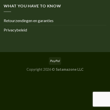
WHAT YOU HAVE TO KNOW
Retourzendingen en garanties
Privacybeleid
Copyright 2026 ©
Satamazone LLC